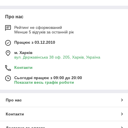
Про нас
Рейтинг не сформований
Менше 5 відгуків за останній рік
Працює з 03.12.2010
м. Харків
вул. Державінська 38 оф. 205, Харків, Україна
Контакти
Сьогодні працює з 09:00 до 20:00
Показати весь графік роботи
Про нас
Контакти