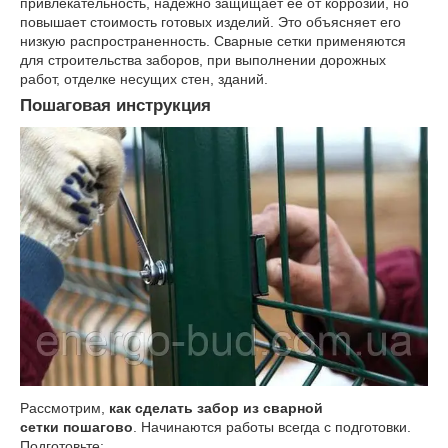
привлекательность, надежно защищает ее от коррозии, но
повышает стоимость готовых изделий. Это объясняет его
низкую распространенность. Сварные сетки применяются
для строительства заборов, при выполнении дорожных
работ, отделке несущих стен, зданий.
Пошаговая инструкция
Рассмотрим,
как сделать забор из сварной
сетки пошагово
. Начинаются работы всегда с подготовки.
Подготовьте: