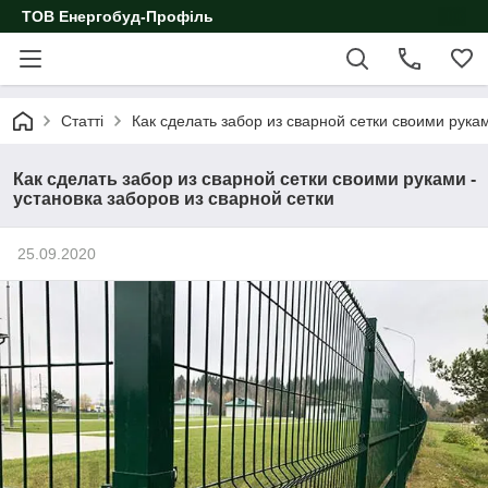
ТОВ Енергобуд-Профіль
Статті
Как сделать забор из сварной сетки своими рукам
Как сделать забор из сварной сетки своими руками -
установка заборов из сварной сетки
25.09.2020