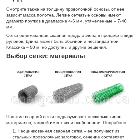
пр.
Смотрите также на толщину проволочной основы, от нее
зависит масса полотна. Легкие сетчатые основы имеют
диаметр прутков в диапазоне 4-6 мм, утяжеленные – 7-40
мм.
Сетка оцинкованная сварная представлена в продаже в виде
рулонов. Длина может быть обычной и нестандартной.
Классика – 50 м, но доступны и другие решения.
Выбор сетки: материалы
Понятие сварной сетки подразумевает несколько типов
материалов, каждый имеет свои особенности. Подробнее:
Неоцинкованная сварная сетка – ее получают из
стальных проволочных заготовок, сечение составляет