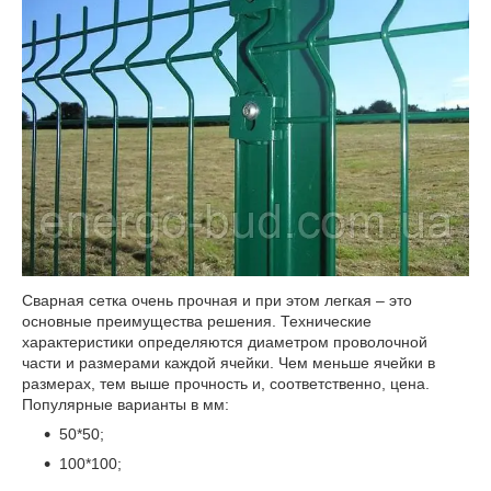
Сварная сетка очень прочная и при этом легкая – это
основные преимущества решения. Технические
характеристики определяются диаметром проволочной
части и размерами каждой ячейки. Чем меньше ячейки в
размерах, тем выше прочность и, соответственно, цена.
Популярные варианты в мм:
50*50;
100*100;