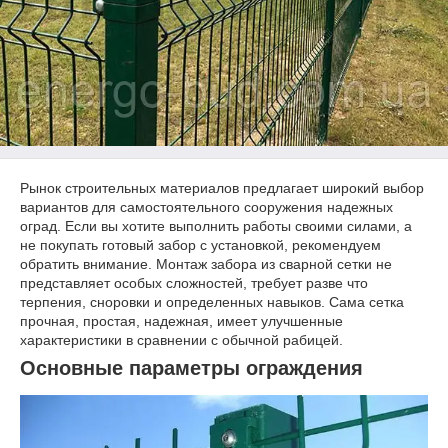
Рынок строительных материалов предлагает широкий выбор
вариантов для самостоятельного сооружения надежных
оград. Если вы хотите выполнить работы своими силами, а
не покупать готовый забор с установкой, рекомендуем
обратить внимание. Монтаж забора из сварной сетки не
представляет особых сложностей, требует разве что
терпения, сноровки и определенных навыков. Сама сетка
прочная, простая, надежная, имеет улучшенные
характеристики в сравнении с обычной рабицей.
Основные параметры ограждения