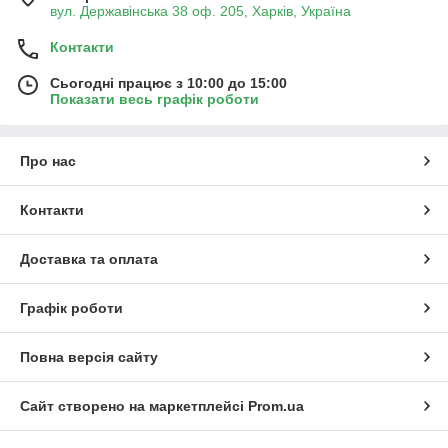
вул. Державінська 38 оф. 205, Харків, Україна
Контакти
Сьогодні працює з 10:00 до 15:00
Показати весь графік роботи
Про нас
Контакти
Доставка та оплата
Графік роботи
Повна версія сайту
Сайт створено на маркетплейсі
Prom.ua