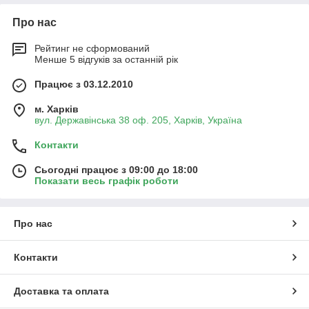
Про нас
Рейтинг не сформований
Менше 5 відгуків за останній рік
Працює з 03.12.2010
м. Харків
вул. Державінська 38 оф. 205, Харків, Україна
Контакти
Сьогодні працює з 09:00 до 18:00
Показати весь графік роботи
Про нас
Контакти
Доставка та оплата