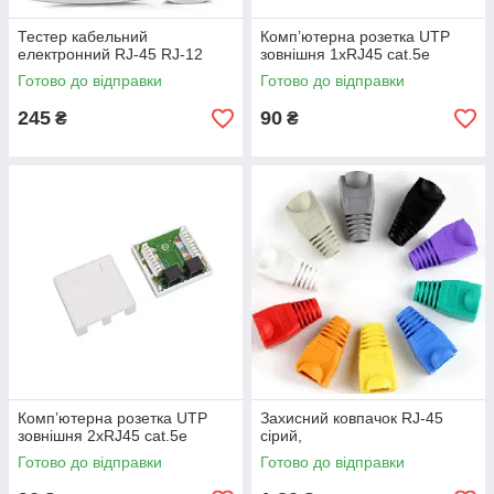
Тестер кабельний
Комп’ютерна розетка UTP
електронний RJ-45 RJ-12
зовнішня 1хRJ45 cat.5e
Готово до відправки
Готово до відправки
245
90
₴
₴
Комп’ютерна розетка UTP
Захисний ковпачок RJ-45
зовнішня 2хRJ45 cat.5e
сірий,
Готово до відправки
Готово до відправки