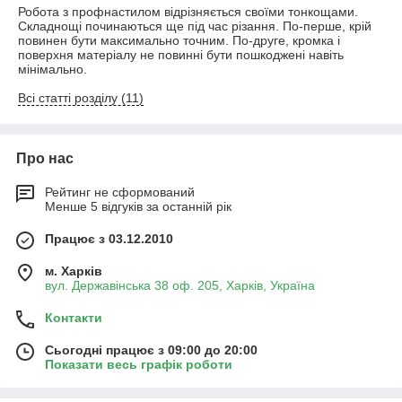
Робота з профнастилом відрізняється своїми тонкощами.
Складнощі починаються ще під час різання. По-перше, крій
повинен бути максимально точним. По-друге, кромка і
поверхня матеріалу не повинні бути пошкоджені навіть
мінімально.
Всі статті розділу (11)
Про нас
Рейтинг не сформований
Менше 5 відгуків за останній рік
Працює з 03.12.2010
м. Харків
вул. Державінська 38 оф. 205, Харків, Україна
Контакти
Сьогодні працює з 09:00 до 20:00
Показати весь графік роботи