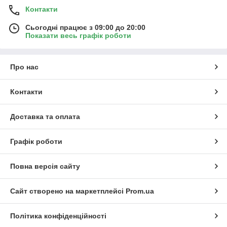
Контакти
Сьогодні працює з 09:00 до 20:00
Показати весь графік роботи
Про нас
Контакти
Доставка та оплата
Графік роботи
Повна версія сайту
Сайт створено на маркетплейсі
Prom.ua
Політика конфіденційності