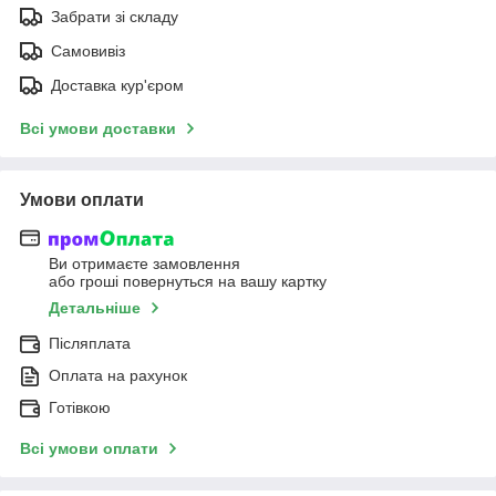
Забрати зі складу
Самовивіз
Доставка кур'єром
Всі умови доставки
Умови оплати
Ви отримаєте замовлення
або гроші повернуться на вашу картку
Детальніше
Післяплата
Оплата на рахунок
Готівкою
Всі умови оплати