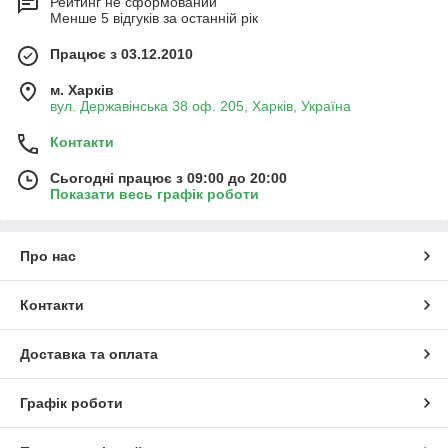
Рейтинг не сформований
Менше 5 відгуків за останній рік
Працює з 03.12.2010
м. Харків
вул. Державінська 38 оф. 205, Харків, Україна
Контакти
Сьогодні працює з 09:00 до 20:00
Показати весь графік роботи
Про нас
Контакти
Доставка та оплата
Графік роботи