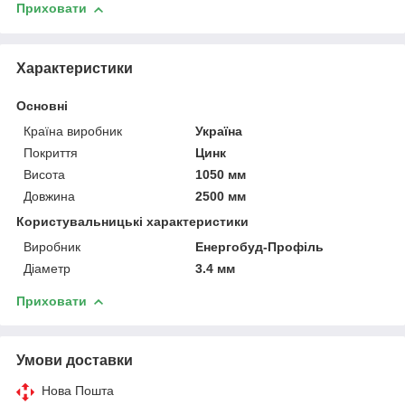
Приховати
Характеристики
Основні
Країна виробник
Україна
Покриття
Цинк
Висота
1050 мм
Довжина
2500 мм
Користувальницькі характеристики
Виробник
Енергобуд-Профіль
Діаметр
3.4 мм
Приховати
Умови доставки
Нова Пошта