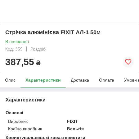
Стрічка алюмінієва FIXIT АЛ-1 50м
В наявності
Код: 359
Роздріб
387,55
₴
Опис
Характеристики
Доставка
Оплата
Умови 
Характеристики
Основні
Виробник
FIXIT
Країна виробник
Бельгія
Користувальницькі характеристики