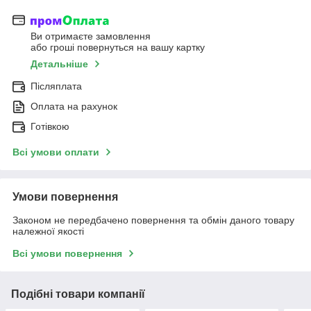
Ви отримаєте замовлення
або гроші повернуться на вашу картку
Детальніше
Післяплата
Оплата на рахунок
Готівкою
Всі умови оплати
Умови повернення
Законом не передбачено повернення та обмін даного товару
належної якості
Всі умови повернення
Подібні товари компанії