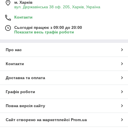
м. Харків
вул. Державінська 38 оф. 205, Харків, Україна
Контакти
Сьогодні працює з 09:00 до 20:00
Показати весь графік роботи
Про нас
Контакти
Доставка та оплата
Графік роботи
Повна версія сайту
Сайт створено на маркетплейсі
Prom.ua