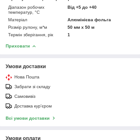
Діапазон робочих
Від +5 до +40
температур, °С
Матеріал
Алюмінієва фольга
Розмір рулону, м*м
50 мм х 50 м
Термін зберігання, рік
1
Приховати
Умови доставки
Нова Пошта
Забрати зі складу
Самовивіз
Доставка кур'єром
Всі умови доставки
Умови оплати