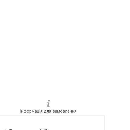
Інформація для замовлення