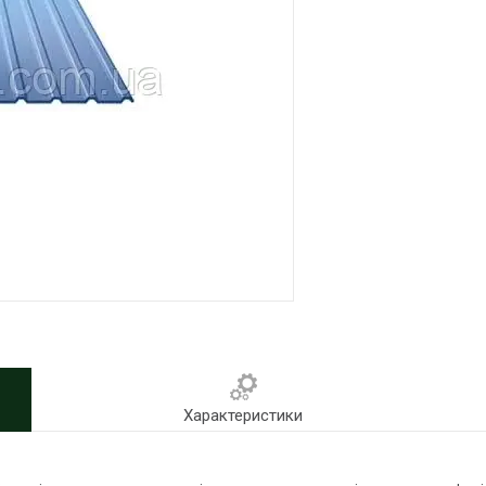
Характеристики