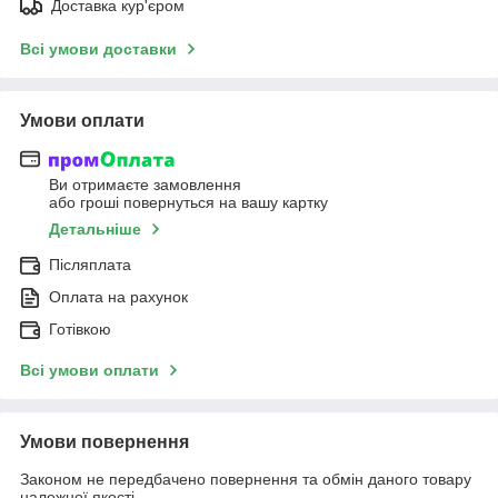
Доставка кур'єром
Всі умови доставки
Умови оплати
Ви отримаєте замовлення
або гроші повернуться на вашу картку
Детальніше
Післяплата
Оплата на рахунок
Готівкою
Всі умови оплати
Умови повернення
Законом не передбачено повернення та обмін даного товару
належної якості