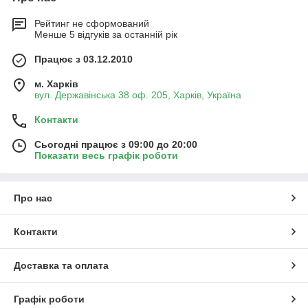
Рейтинг не сформований
Менше 5 відгуків за останній рік
Працює з 03.12.2010
м. Харків
вул. Державінська 38 оф. 205, Харків, Україна
Контакти
Сьогодні працює з 09:00 до 20:00
Показати весь графік роботи
Про нас
Контакти
Доставка та оплата
Графік роботи