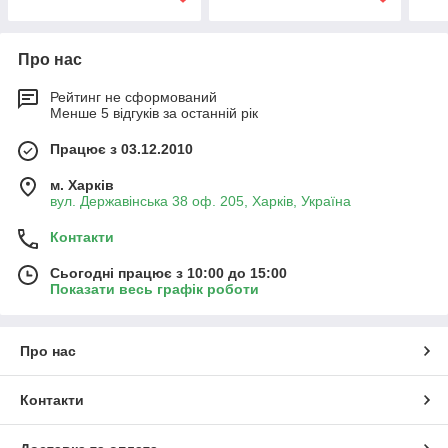
Про нас
Рейтинг не сформований
Менше 5 відгуків за останній рік
Працює з 03.12.2010
м. Харків
вул. Державінська 38 оф. 205, Харків, Україна
Контакти
Сьогодні працює з 10:00 до 15:00
Показати весь графік роботи
Про нас
Контакти