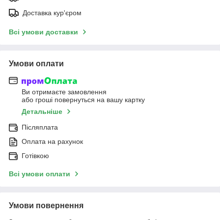
Доставка кур'єром
Всі умови доставки
Умови оплати
Ви отримаєте замовлення
або гроші повернуться на вашу картку
Детальніше
Післяплата
Оплата на рахунок
Готівкою
Всі умови оплати
Умови повернення