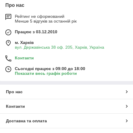
Про нас
Рейтинг не сформований
Менше 5 відгуків за останній рік
Працює з 03.12.2010
м. Харків
вул. Державінська 38 оф. 205, Харків, Україна
Контакти
Сьогодні працює з 09:00 до 18:00
Показати весь графік роботи
Про нас
Контакти
Доставка та оплата