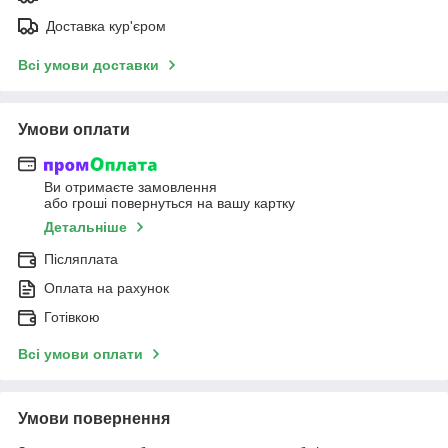
Доставка кур'єром
Всі умови доставки
Умови оплати
Ви отримаєте замовлення
або гроші повернуться на вашу картку
Детальніше
Післяплата
Оплата на рахунок
Готівкою
Всі умови оплати
Умови повернення