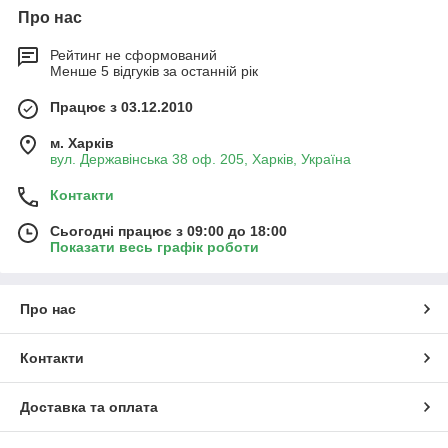
Про нас
Рейтинг не сформований
Менше 5 відгуків за останній рік
Працює з 03.12.2010
м. Харків
вул. Державінська 38 оф. 205, Харків, Україна
Контакти
Сьогодні працює з 09:00 до 18:00
Показати весь графік роботи
Про нас
Контакти
Доставка та оплата