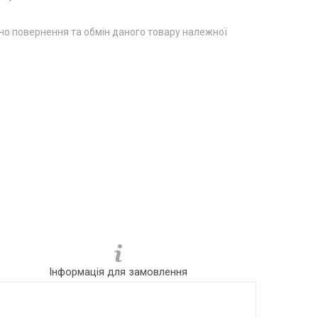
о повернення та обмін даного товару належної
Інформація для замовлення