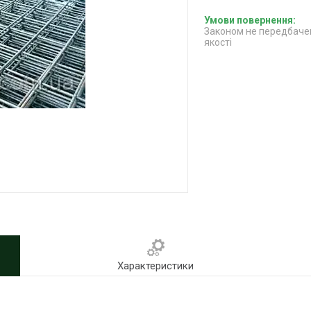
Законом не передбачен
якості
Характеристики