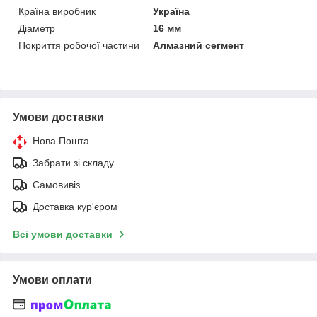
Країна виробник
Україна
Діаметр
16 мм
Покриття робочої частини
Алмазний сегмент
Умови доставки
Нова Пошта
Забрати зі складу
Самовивіз
Доставка кур'єром
Всі умови доставки
Умови оплати