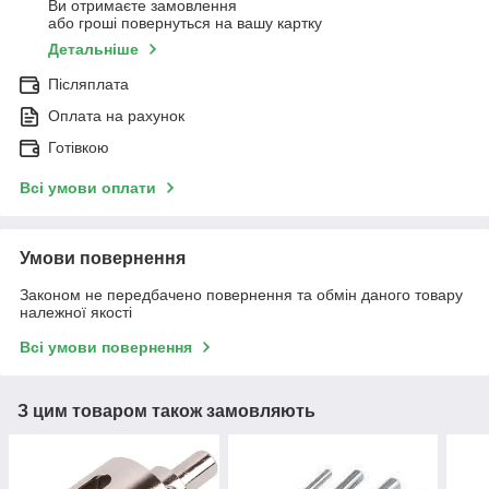
Ви отримаєте замовлення
або гроші повернуться на вашу картку
Детальніше
Післяплата
Оплата на рахунок
Готівкою
Всі умови оплати
Умови повернення
Законом не передбачено повернення та обмін даного товару
належної якості
Всі умови повернення
З цим товаром також замовляють