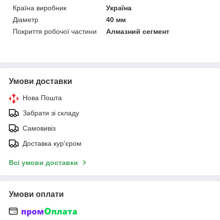
Країна виробник
Україна
Діаметр
40 мм
Покриття робочої частини
Алмазний сегмент
Умови доставки
Нова Пошта
Забрати зі складу
Самовивіз
Доставка кур'єром
Всі умови доставки
Умови оплати