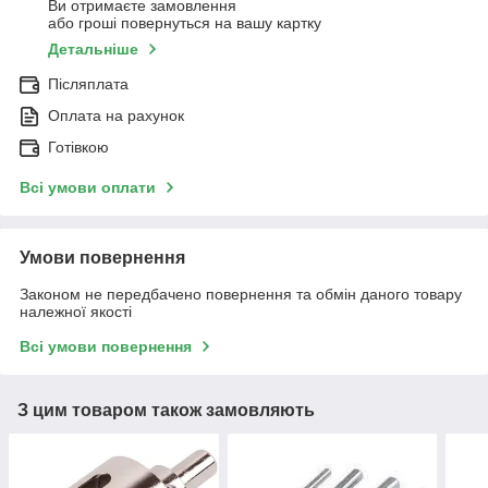
Ви отримаєте замовлення
або гроші повернуться на вашу картку
Детальніше
Післяплата
Оплата на рахунок
Готівкою
Всі умови оплати
Умови повернення
Законом не передбачено повернення та обмін даного товару
належної якості
Всі умови повернення
З цим товаром також замовляють