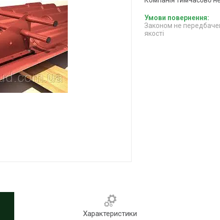
Законом не передбачен
якості
Характеристики