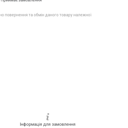
о повернення та обмін даного товару належної
Інформація для замовлення