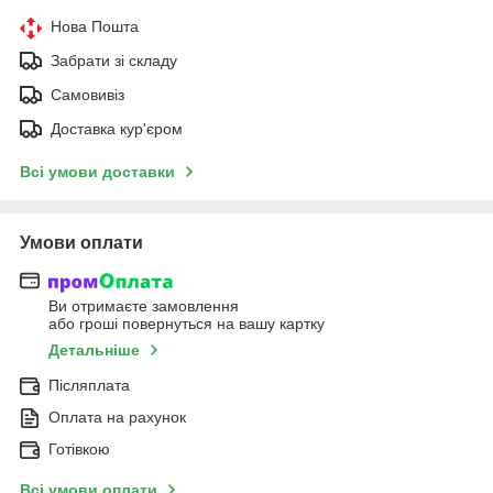
Нова Пошта
Забрати зі складу
Самовивіз
Доставка кур'єром
Всі умови доставки
Умови оплати
Ви отримаєте замовлення
або гроші повернуться на вашу картку
Детальніше
Післяплата
Оплата на рахунок
Готівкою
Всі умови оплати