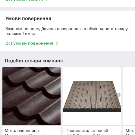
Умови повернення
Законом не передбачено повернення та обмін даного товару
належної якості
Всі умови повернення
Подібні товари компанії
Металочерепиця
Профнастил стіновий
Мет