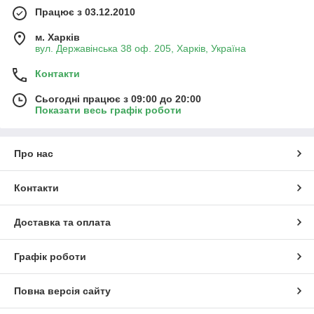
Працює з 03.12.2010
м. Харків
вул. Державінська 38 оф. 205, Харків, Україна
Контакти
Сьогодні працює з 09:00 до 20:00
Показати весь графік роботи
Про нас
Контакти
Доставка та оплата
Графік роботи
Повна версія сайту