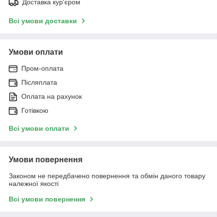
Доставка кур'єром
Всі умови доставки
Умови оплати
Пром-оплата
Післяплата
Оплата на рахунок
Готівкою
Всі умови оплати
Умови повернення
Законом не передбачено повернення та обмін даного товару
належної якості
Всі умови повернення