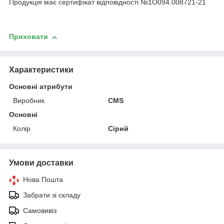
Продукція має сертифікат відповідності №1О094.008721-21
Приховати
Характеристики
Основні атрибути
Виробник
CMS
Основні
Колір
Сірий
Умови доставки
Нова Пошта
Забрати зі складу
Самовивіз