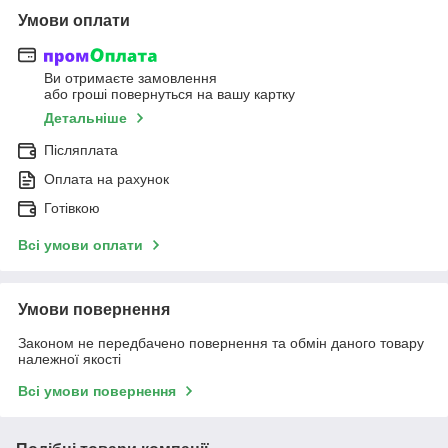
Умови оплати
Ви отримаєте замовлення
або гроші повернуться на вашу картку
Детальніше
Післяплата
Оплата на рахунок
Готівкою
Всі умови оплати
Умови повернення
Законом не передбачено повернення та обмін даного товару
належної якості
Всі умови повернення