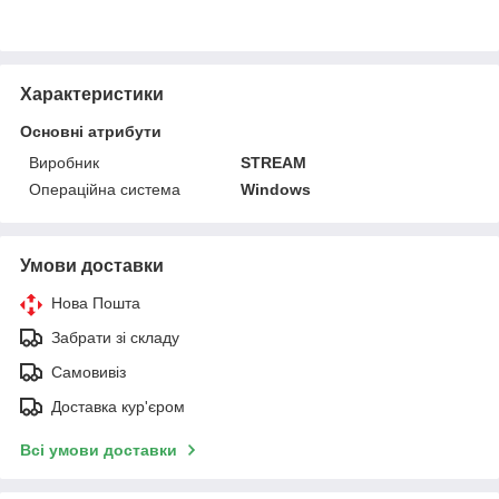
Характеристики
Основні атрибути
Виробник
STREAM
Операційна система
Windows
Умови доставки
Нова Пошта
Забрати зі складу
Самовивіз
Доставка кур'єром
Всі умови доставки