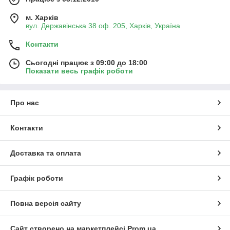
м. Харків
вул. Державінська 38 оф. 205, Харків, Україна
Контакти
Сьогодні працює з 09:00 до 18:00
Показати весь графік роботи
Про нас
Контакти
Доставка та оплата
Графік роботи
Повна версія сайту
Сайт створено на маркетплейсі
Prom.ua