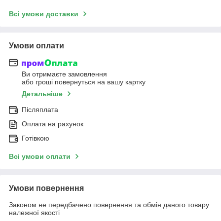
Всі умови доставки
Умови оплати
Ви отримаєте замовлення
або гроші повернуться на вашу картку
Детальніше
Післяплата
Оплата на рахунок
Готівкою
Всі умови оплати
Умови повернення
Законом не передбачено повернення та обмін даного товару
належної якості