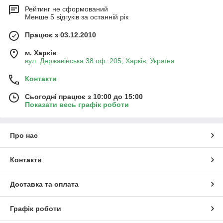
Рейтинг не сформований
Менше 5 відгуків за останній рік
Працює з 03.12.2010
м. Харків
вул. Державінська 38 оф. 205, Харків, Україна
Контакти
Сьогодні працює з 10:00 до 15:00
Показати весь графік роботи
Про нас
Контакти
Доставка та оплата
Графік роботи