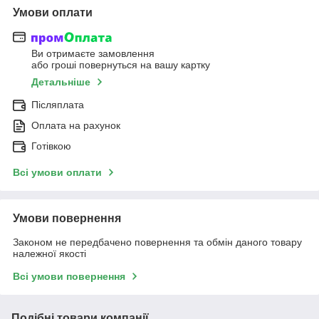
Умови оплати
Ви отримаєте замовлення
або гроші повернуться на вашу картку
Детальніше
Післяплата
Оплата на рахунок
Готівкою
Всі умови оплати
Умови повернення
Законом не передбачено повернення та обмін даного товару
належної якості
Всі умови повернення
Подібні товари компанії