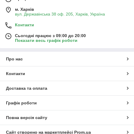
м. Харків
вул. Державінська 38 оф. 205, Харків, Україна
Контакти
Сьогодні працює з 09:00 до 20:00
Показати весь графік роботи
Про нас
Контакти
Доставка та оплата
Графік роботи
Повна версія сайту
Сайт створено на маркетплейсі
Prom.ua