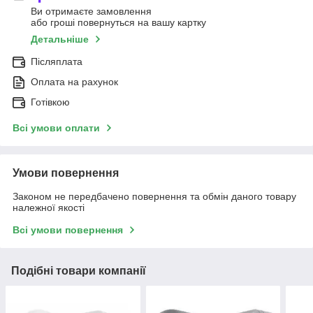
Ви отримаєте замовлення
або гроші повернуться на вашу картку
Детальніше
Післяплата
Оплата на рахунок
Готівкою
Всі умови оплати
Умови повернення
Законом не передбачено повернення та обмін даного товару
належної якості
Всі умови повернення
Подібні товари компанії