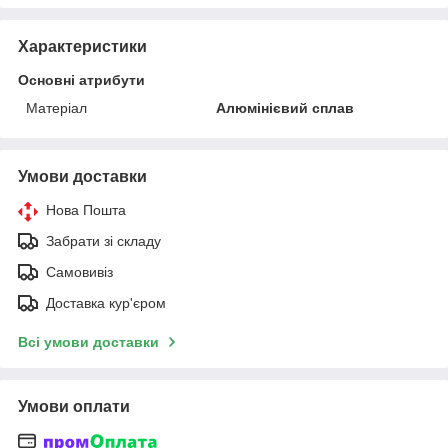
Характеристики
Основні атрибути
Матеріал
Алюмінієвий сплав
Умови доставки
Нова Пошта
Забрати зі складу
Самовивіз
Доставка кур'єром
Всі умови доставки
Умови оплати