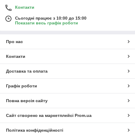
Контакти
Сьогодні працює з 10:00 до 15:00
Показати весь графік роботи
Про нас
Контакти
Доставка та оплата
Графік роботи
Повна версія сайту
Сайт створено на маркетплейсі
Prom.ua
Політика конфіденційності