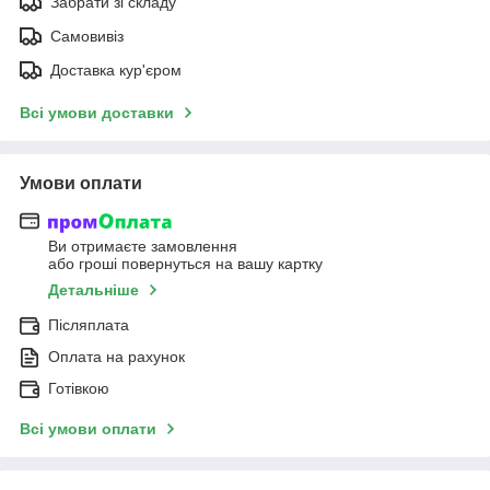
Забрати зі складу
Самовивіз
Доставка кур'єром
Всі умови доставки
Умови оплати
Ви отримаєте замовлення
або гроші повернуться на вашу картку
Детальніше
Післяплата
Оплата на рахунок
Готівкою
Всі умови оплати