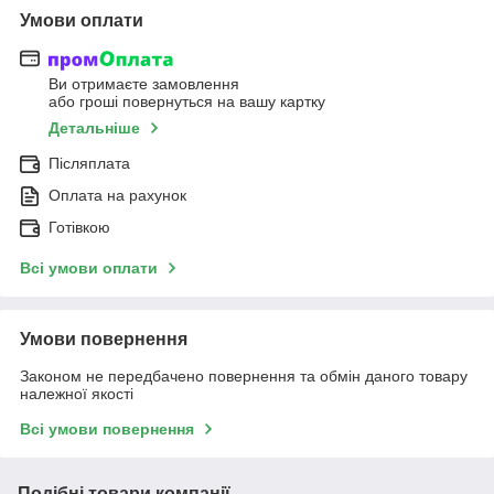
Умови оплати
Ви отримаєте замовлення
або гроші повернуться на вашу картку
Детальніше
Післяплата
Оплата на рахунок
Готівкою
Всі умови оплати
Умови повернення
Законом не передбачено повернення та обмін даного товару
належної якості
Всі умови повернення
Подібні товари компанії