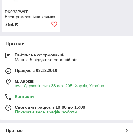
DK033BWIT
Електромеханічна клямка
754
₴
Про нас
Рейтинг не сформований
Менше 5 відгуків за останній рік
Працює з 03.12.2010
м. Харків
вул. Державінська 38 оф. 205, Харків, Україна
Контакти
Сьогодні працює з 10:00 до 15:00
Показати весь графік роботи
Про нас