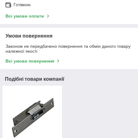
Готівкою
Всі умови оплати
Умови повернення
Законом не передбачено повернення та обмін даного товару
належної якості
Всі умови повернення
Подібні товари компанії