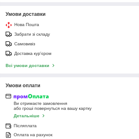
Умови доставки
Нова Пошта
Забрати зі складу
Самовивіз
Доставка кур'єром
Всі умови доставки
Умови оплати
Ви отримаєте замовлення
або гроші повернуться на вашу картку
Детальніше
Післяплата
Оплата на рахунок