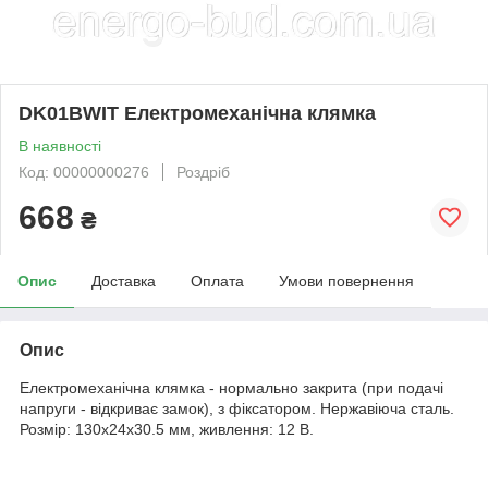
DK01BWIT Електромеханічна клямка
В наявності
Код: 00000000276
Роздріб
668
₴
Опис
Доставка
Оплата
Умови повернення
Опис
Електромеханічна клямка - нормально закрита (при подачі
напруги - відкриває замок), з фіксатором. Нержавіюча сталь.
Розмір: 130x24x30.5 мм, живлення: 12 В.