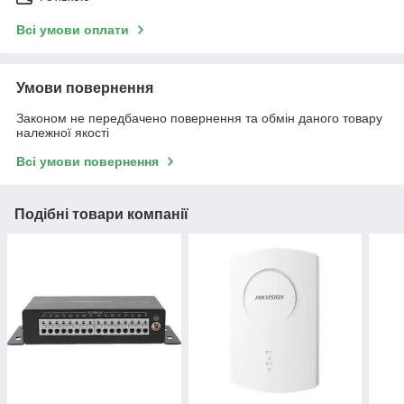
Всі умови оплати
Умови повернення
Законом не передбачено повернення та обмін даного товару
належної якості
Всі умови повернення
Подібні товари компанії