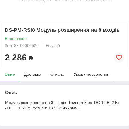
DS-PM-RSI8 Модуль розширення на 8 входів
В наявності
Код: 99-00000526
Роздріб
2 286
₴
Опис
Доставка
Оплата
Умови повернення
Опис
Модуль розширення на 8 входів. Тривога 8 вх. DC 12 В, 2 Вт.
-10 .... + 55 °; Розміри: 132.5х74х28мм.