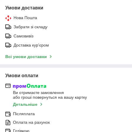
Умови доставки
Нова Пошта
Забрати зі складу
Самовивіз
Доставка кур'єром
Всі умови доставки
Умови оплати
Ви отримаєте замовлення
або гроші повернуться на вашу картку
Детальніше
Післяплата
Оплата на рахунок
Готівкою