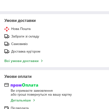
Умови доставки
Нова Пошта
Забрати зі складу
Самовивіз
Доставка кур'єром
Всі умови доставки
Умови оплати
Ви отримаєте замовлення
або гроші повернуться на вашу картку
Детальніше
Післяплата