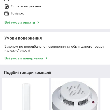
Оплата на рахунок
Готівкою
Всі умови оплати
Умови повернення
Законом не передбачено повернення та обмін даного товару
належної якості
Всі умови повернення
Подібні товари компанії