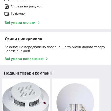
Оплата на рахунок
Готівкою
Всі умови оплати
Умови повернення
Законом не передбачено повернення та обмін даного товару
належної якості
Всі умови повернення
Подібні товари компанії