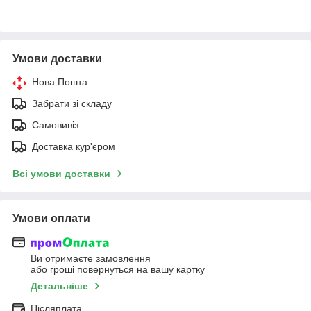
Умови доставки
Нова Пошта
Забрати зі складу
Самовивіз
Доставка кур'єром
Всі умови доставки
Умови оплати
Ви отримаєте замовлення
або гроші повернуться на вашу картку
Детальніше
Післяплата