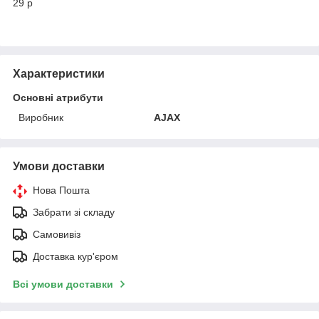
29 р
Характеристики
Основні атрибути
Виробник
AJAX
Умови доставки
Нова Пошта
Забрати зі складу
Самовивіз
Доставка кур'єром
Всі умови доставки