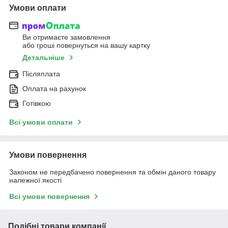
Умови оплати
Ви отримаєте замовлення
або гроші повернуться на вашу картку
Детальніше
Післяплата
Оплата на рахунок
Готівкою
Всі умови оплати
Умови повернення
Законом не передбачено повернення та обмін даного товару
належної якості
Всі умови повернення
Подібні товари компанії