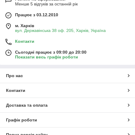
Менше 5 відгуків за останній рік
Працює з 03.12.2010
м. Харків
вул. Державінська 38 оф. 205, Харків, Україна
Контакти
Сьогодні працює з 09:00 до 20:00
Показати весь графік роботи
Про нас
Контакти
Доставка та оплата
Графік роботи
Повна версія сайту