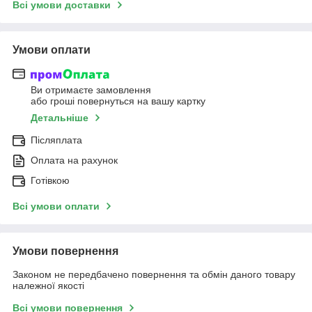
Всі умови доставки
Умови оплати
Ви отримаєте замовлення
або гроші повернуться на вашу картку
Детальніше
Післяплата
Оплата на рахунок
Готівкою
Всі умови оплати
Умови повернення
Законом не передбачено повернення та обмін даного товару
належної якості
Всі умови повернення