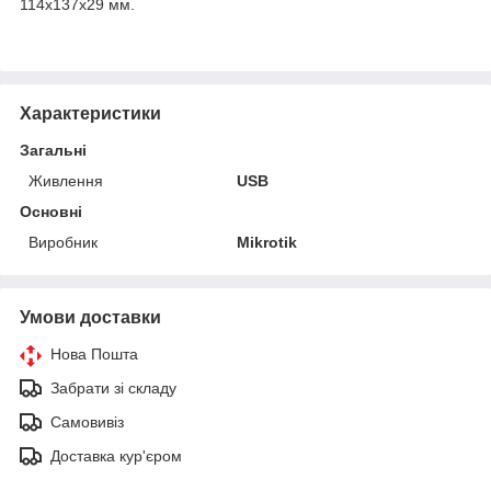
114х137х29 мм.
Характеристики
Загальні
Живлення
USB
Основні
Виробник
Mikrotik
Умови доставки
Нова Пошта
Забрати зі складу
Самовивіз
Доставка кур'єром