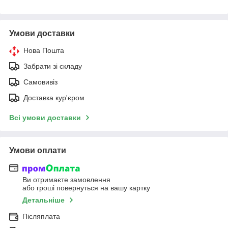
Умови доставки
Нова Пошта
Забрати зі складу
Самовивіз
Доставка кур'єром
Всі умови доставки
Умови оплати
Ви отримаєте замовлення
або гроші повернуться на вашу картку
Детальніше
Післяплата