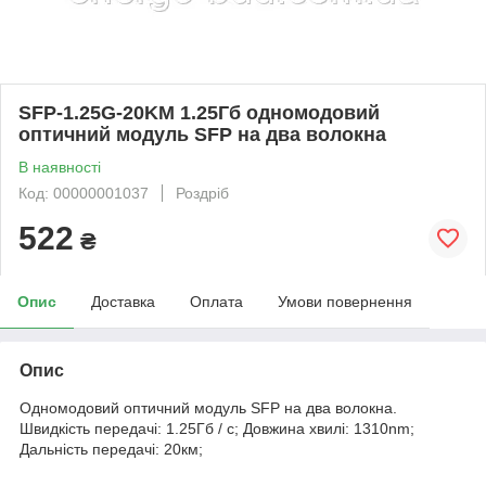
SFP-1.25G-20KM 1.25Гб одномодовий
оптичний модуль SFP на два волокна
В наявності
Код: 00000001037
Роздріб
522
₴
Опис
Доставка
Оплата
Умови повернення
Опис
Одномодовий оптичний модуль SFP на два волокна.
Швидкість передачі: 1.25Гб / с; Довжина хвилі: 1310nm;
Дальність передачі: 20км;