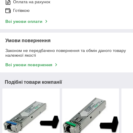
Оплата на рахунок
Готівкою
Всі умови оплати
Умови повернення
Законом не передбачено повернення та обмін даного товару
належної якості
Всі умови повернення
Подібні товари компанії