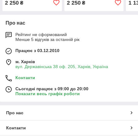
2 250
2 250
1 1
₴
₴
Про нас
Рейтинг не сформований
Менше 5 відгуків за останній рік
Працює з 03.12.2010
м. Харків
вул. Державінська 38 оф. 205, Харків, Україна
Контакти
Сьогодні працює з 09:00 до 20:00
Показати весь графік роботи
Про нас
Контакти