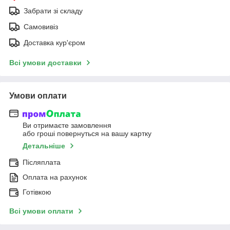
Забрати зі складу
Самовивіз
Доставка кур'єром
Всі умови доставки
Умови оплати
Ви отримаєте замовлення
або гроші повернуться на вашу картку
Детальніше
Післяплата
Оплата на рахунок
Готівкою
Всі умови оплати