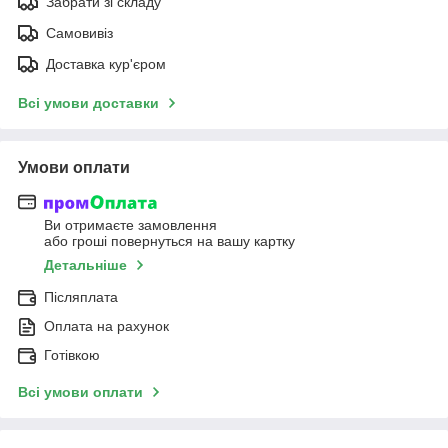
Забрати зі складу
Самовивіз
Доставка кур'єром
Всі умови доставки
Умови оплати
Ви отримаєте замовлення
або гроші повернуться на вашу картку
Детальніше
Післяплата
Оплата на рахунок
Готівкою
Всі умови оплати