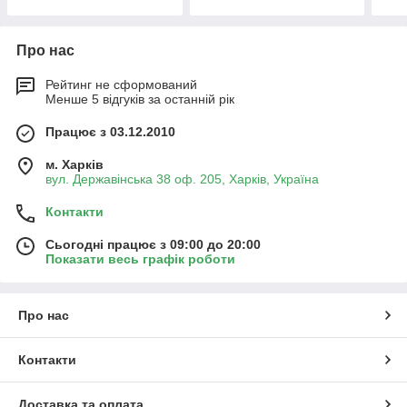
Про нас
Рейтинг не сформований
Менше 5 відгуків за останній рік
Працює з 03.12.2010
м. Харків
вул. Державінська 38 оф. 205, Харків, Україна
Контакти
Сьогодні працює з 09:00 до 20:00
Показати весь графік роботи
Про нас
Контакти
Доставка та оплата