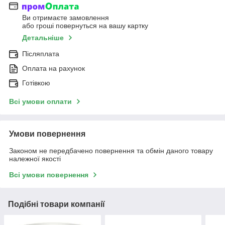
Ви отримаєте замовлення
або гроші повернуться на вашу картку
Детальніше
Післяплата
Оплата на рахунок
Готівкою
Всі умови оплати
Умови повернення
Законом не передбачено повернення та обмін даного товару
належної якості
Всі умови повернення
Подібні товари компанії