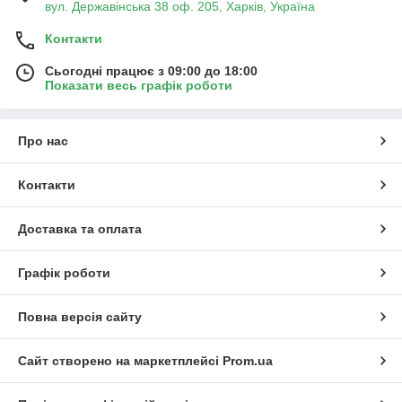
вул. Державінська 38 оф. 205, Харків, Україна
Контакти
Сьогодні працює з 09:00 до 18:00
Показати весь графік роботи
Про нас
Контакти
Доставка та оплата
Графік роботи
Повна версія сайту
Сайт створено на маркетплейсі
Prom.ua