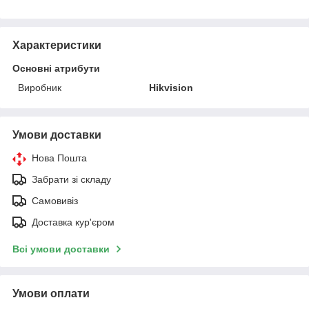
Характеристики
Основні атрибути
Виробник
Hikvision
Умови доставки
Нова Пошта
Забрати зі складу
Самовивіз
Доставка кур'єром
Всі умови доставки
Умови оплати