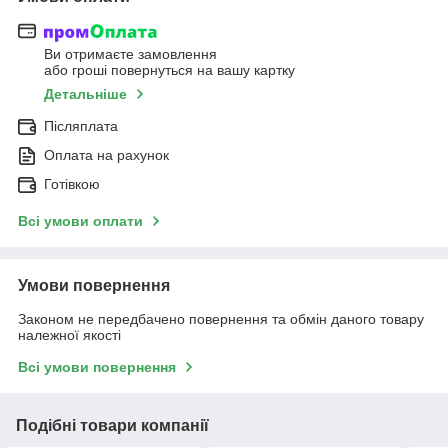
Ви отримаєте замовлення
або гроші повернуться на вашу картку
Детальніше
Післяплата
Оплата на рахунок
Готівкою
Всі умови оплати
Умови повернення
Законом не передбачено повернення та обмін даного товару
належної якості
Всі умови повернення
Подібні товари компанії