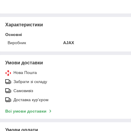
Характеристики
Основні
Виробник
AJAX
Умови доставки
Нова Пошта
Забрати зі складу
Самовивіз
Доставка кур'єром
Всі умови доставки
Умови оплати