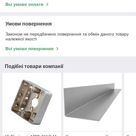
Всі умови оплати
Умови повернення
Законом не передбачено повернення та обмін даного товару
належної якості
Всі умови повернення
Подібні товари компанії