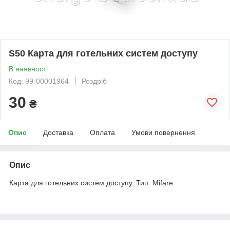
S50 Карта для готельних систем доступу
В наявності
Код: 99-00001964
Роздріб
30
₴
Опис
Доставка
Оплата
Умови повернення
Опис
Карта для готельних систем доступу. Тип: Mifare.