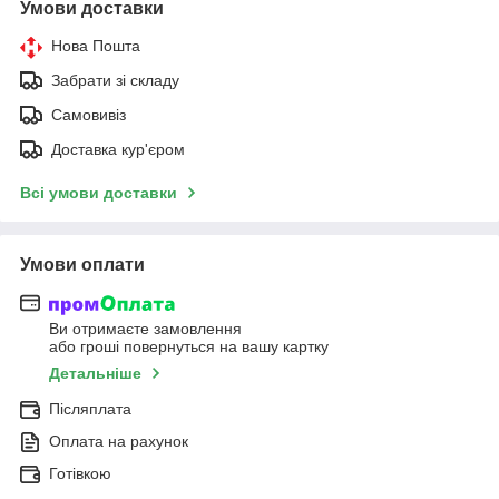
Умови доставки
Нова Пошта
Забрати зі складу
Самовивіз
Доставка кур'єром
Всі умови доставки
Умови оплати
Ви отримаєте замовлення
або гроші повернуться на вашу картку
Детальніше
Післяплата
Оплата на рахунок
Готівкою