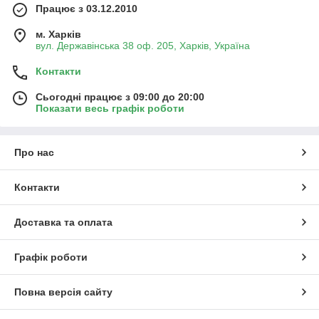
Працює з 03.12.2010
м. Харків
вул. Державінська 38 оф. 205, Харків, Україна
Контакти
Сьогодні працює з 09:00 до 20:00
Показати весь графік роботи
Про нас
Контакти
Доставка та оплата
Графік роботи
Повна версія сайту