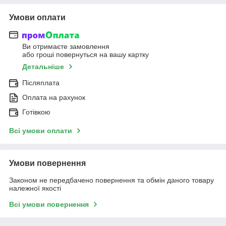
Умови оплати
Ви отримаєте замовлення
або гроші повернуться на вашу картку
Детальніше
Післяплата
Оплата на рахунок
Готівкою
Всі умови оплати
Умови повернення
Законом не передбачено повернення та обмін даного товару
належної якості
Всі умови повернення