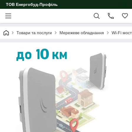
ТОВ Енергобуд-Профіль
Товари та послуги
Мережеве обладнання
Wi-Fi мос