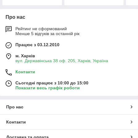
Про нас
Рейтинг не сформований
Менше 5 відгуків за останній рік
Працює з 03.12.2010
м. Харків
вул. Державінська 38 оф. 205, Харків, Україна
Контакти
Сьогодні працює з 10:00 до 15:00
Показати весь графік роботи
Про нас
Контакти
Доставка та оплата