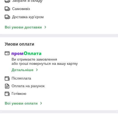
Забрати зі складу
Самовивіз
Доставка кур'єром
Всі умови доставки
Умови оплати
Ви отримаєте замовлення
або гроші повернуться на вашу картку
Детальніше
Післяплата
Оплата на рахунок
Готівкою
Всі умови оплати