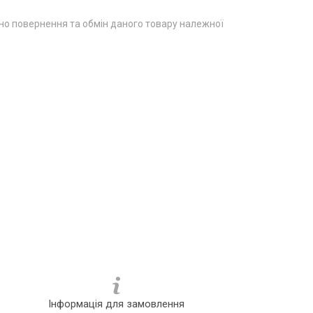
о повернення та обмін даного товару належної
Інформація для замовлення