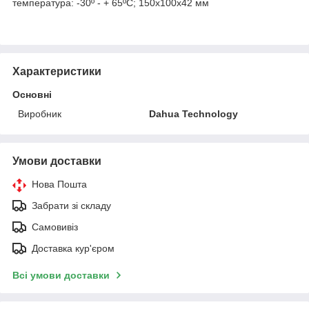
температура: -30º - + 65ºC; 150x100x42 мм
Характеристики
Основні
Виробник
Dahua Technology
Умови доставки
Нова Пошта
Забрати зі складу
Самовивіз
Доставка кур'єром
Всі умови доставки