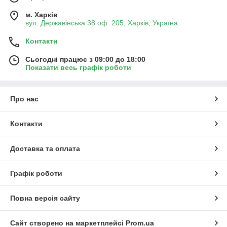
м. Харків
вул. Державінська 38 оф. 205, Харків, Україна
Контакти
Сьогодні працює з 09:00 до 18:00
Показати весь графік роботи
Про нас
Контакти
Доставка та оплата
Графік роботи
Повна версія сайту
Сайт створено на маркетплейсі
Prom.ua