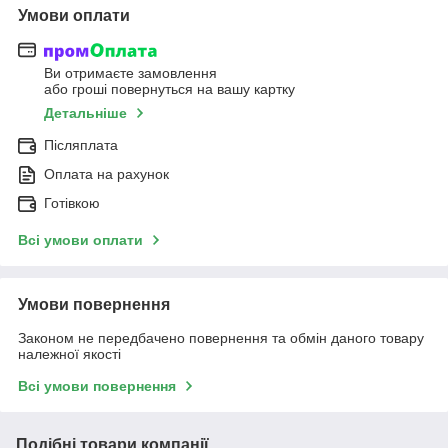
Умови оплати
Ви отримаєте замовлення
або гроші повернуться на вашу картку
Детальніше
Післяплата
Оплата на рахунок
Готівкою
Всі умови оплати
Умови повернення
Законом не передбачено повернення та обмін даного товару
належної якості
Всі умови повернення
Подібні товари компанії