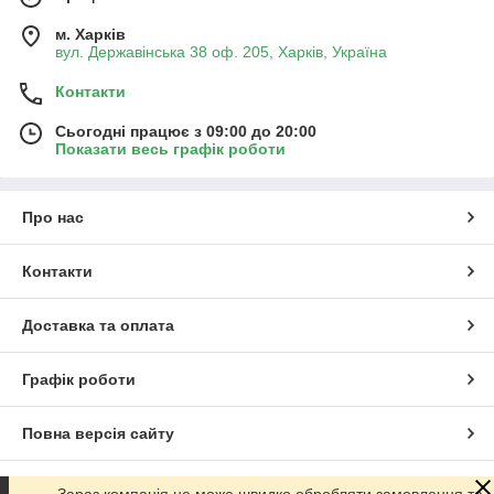
м. Харків
вул. Державінська 38 оф. 205, Харків, Україна
Контакти
Сьогодні працює з 09:00 до 20:00
Показати весь графік роботи
Про нас
Контакти
Доставка та оплата
Графік роботи
Повна версія сайту
Сайт створено на маркетплейсі
Prom.ua