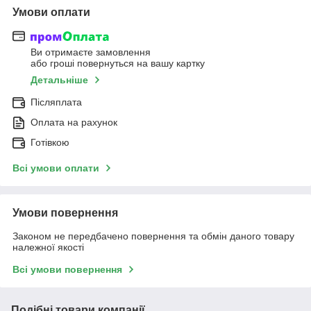
Умови оплати
Ви отримаєте замовлення
або гроші повернуться на вашу картку
Детальніше
Післяплата
Оплата на рахунок
Готівкою
Всі умови оплати
Умови повернення
Законом не передбачено повернення та обмін даного товару
належної якості
Всі умови повернення
Подібні товари компанії