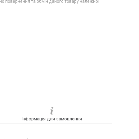
о повернення та обмін даного товару належної
Інформація для замовлення