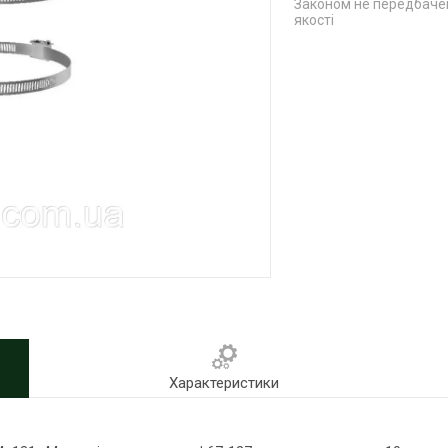
Законом не передбачен
якості
Характеристики