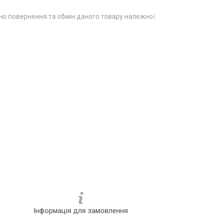
о повернення та обмін даного товару належної
Інформація для замовлення