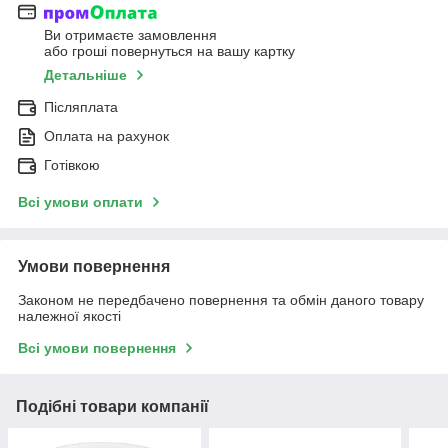
Ви отримаєте замовлення
або гроші повернуться на вашу картку
Детальніше
Післяплата
Оплата на рахунок
Готівкою
Всі умови оплати
Умови повернення
Законом не передбачено повернення та обмін даного товару
належної якості
Всі умови повернення
Подібні товари компанії