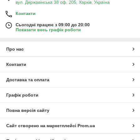
вул. Державінська 38 оф. 205, Харків, Україна
Контакти
Сьогодні працює з 09:00 до 20:00
Показати весь графік роботи
Про нас
Контакти
Доставка та оплата
Графік роботи
Повна версія сайту
Сайт створено на маркетплейсі
Prom.ua