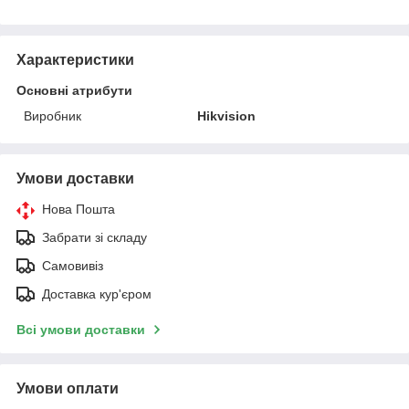
Характеристики
Основні атрибути
Виробник
Hikvision
Умови доставки
Нова Пошта
Забрати зі складу
Самовивіз
Доставка кур'єром
Всі умови доставки
Умови оплати