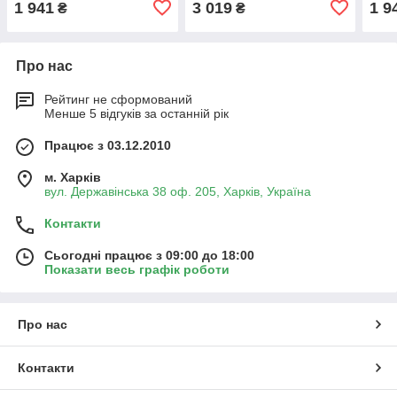
1 941
3 019
1 9
₴
₴
Про нас
Рейтинг не сформований
Менше 5 відгуків за останній рік
Працює з 03.12.2010
м. Харків
вул. Державінська 38 оф. 205, Харків, Україна
Контакти
Сьогодні працює з 09:00 до 18:00
Показати весь графік роботи
Про нас
Контакти