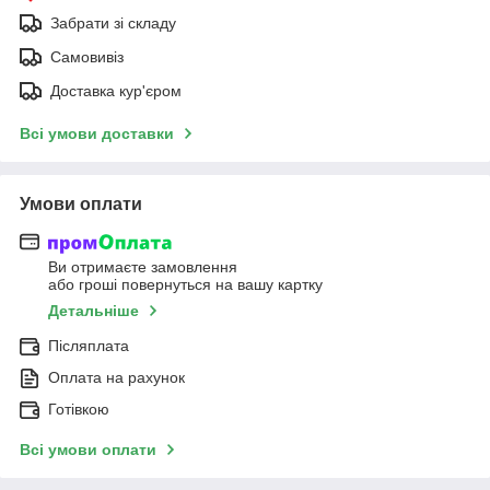
Забрати зі складу
Самовивіз
Доставка кур'єром
Всі умови доставки
Умови оплати
Ви отримаєте замовлення
або гроші повернуться на вашу картку
Детальніше
Післяплата
Оплата на рахунок
Готівкою
Всі умови оплати