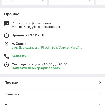
Про нас
Рейтинг не сформований
Менше 5 відгуків за останній рік
Працює з 03.12.2010
м. Харків
вул. Державінська 38 оф. 205, Харків, Україна
Контакти
Сьогодні працює з 09:00 до 20:00
Показати весь графік роботи
Про нас
Контакти