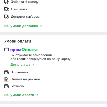
Забрати зі складу
Самовивіз
Доставка кур'єром
Всі умови доставки
Умови оплати
Ви отримаєте замовлення
або гроші повернуться на вашу картку
Детальніше
Післяплата
Оплата на рахунок
Готівкою
Всі умови оплати