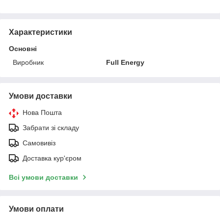
Характеристики
Основні
Виробник
Full Energy
Умови доставки
Нова Пошта
Забрати зі складу
Самовивіз
Доставка кур'єром
Всі умови доставки
Умови оплати