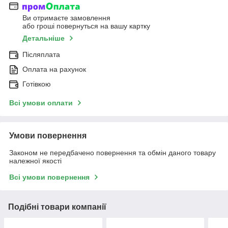
Ви отримаєте замовлення
або гроші повернуться на вашу картку
Детальніше
Післяплата
Оплата на рахунок
Готівкою
Всі умови оплати
Умови повернення
Законом не передбачено повернення та обмін даного товару
належної якості
Всі умови повернення
Подібні товари компанії