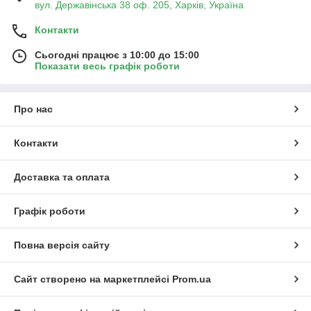
вул. Державінська 38 оф. 205, Харків, Україна
Контакти
Сьогодні працює з 10:00 до 15:00
Показати весь графік роботи
Про нас
Контакти
Доставка та оплата
Графік роботи
Повна версія сайту
Сайт створено на маркетплейсі
Prom.ua