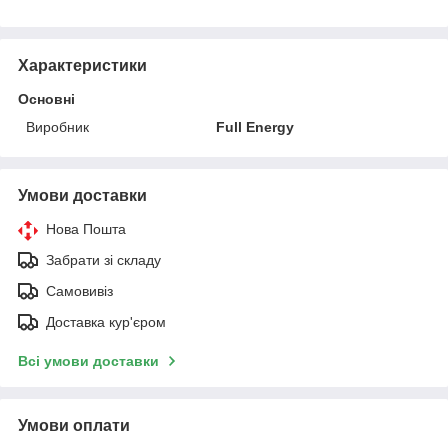
Характеристики
Основні
Виробник
Full Energy
Умови доставки
Нова Пошта
Забрати зі складу
Самовивіз
Доставка кур'єром
Всі умови доставки
Умови оплати