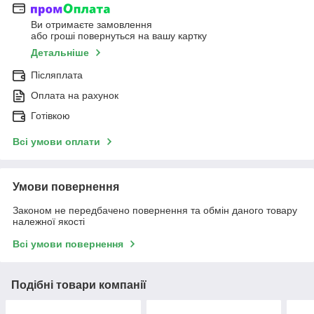
Ви отримаєте замовлення
або гроші повернуться на вашу картку
Детальніше
Післяплата
Оплата на рахунок
Готівкою
Всі умови оплати
Умови повернення
Законом не передбачено повернення та обмін даного товару
належної якості
Всі умови повернення
Подібні товари компанії