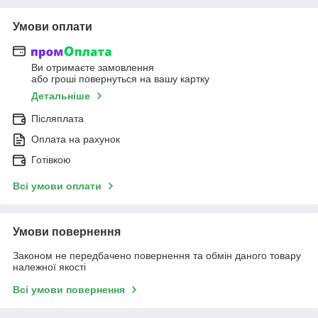
Умови оплати
Ви отримаєте замовлення
або гроші повернуться на вашу картку
Детальніше
Післяплата
Оплата на рахунок
Готівкою
Всі умови оплати
Умови повернення
Законом не передбачено повернення та обмін даного товару
належної якості
Всі умови повернення