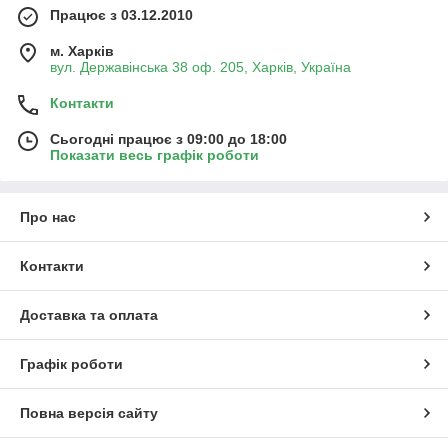
Працює з 03.12.2010
м. Харків
вул. Державінська 38 оф. 205, Харків, Україна
Контакти
Сьогодні працює з 09:00 до 18:00
Показати весь графік роботи
Про нас
Контакти
Доставка та оплата
Графік роботи
Повна версія сайту