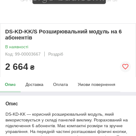
DS-KD-KK/S Розширювальний модуль на 6
абонентів
В наявності
Код: 99-00003667
Роздріб
2 664
₴
Опис
Доставка
Оплата
Умови повернення
Опис
DS-KD-KK — корисний розширювальний модуль, який
використовується у складі панелей виклику. Розрахований на
підключення 6 абонентів. Має компактні розміри та зручне
управління. На передній частині розташовані фізичні кнопки,