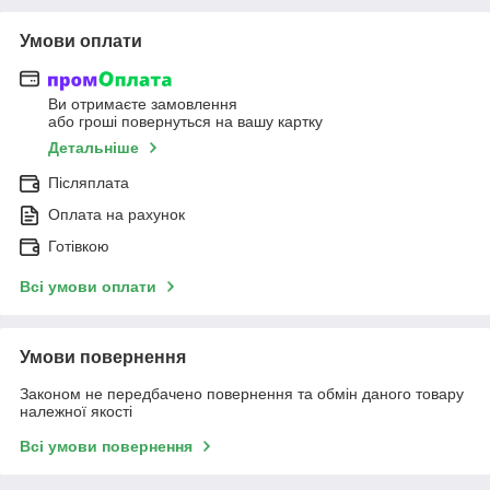
Умови оплати
Ви отримаєте замовлення
або гроші повернуться на вашу картку
Детальніше
Післяплата
Оплата на рахунок
Готівкою
Всі умови оплати
Умови повернення
Законом не передбачено повернення та обмін даного товару
належної якості
Всі умови повернення