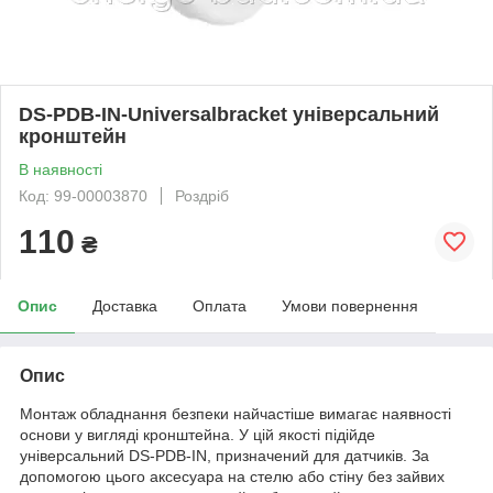
DS-PDB-IN-Universalbracket універсальний
кронштейн
В наявності
Код: 99-00003870
Роздріб
110
₴
Опис
Доставка
Оплата
Умови повернення
Опис
Монтаж обладнання безпеки найчастіше вимагає наявності
основи у вигляді кронштейна. У цій якості підійде
універсальний DS-PDB-IN, призначений для датчиків. За
допомогою цього аксесуара на стелю або стіну без зайвих