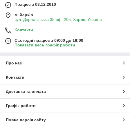
Працює з 03.12.2010
м. Харків
вул. Державінська 38 оф. 205, Харків, Україна
Контакти
Сьогодні працює з 09:00 до 18:00
Показати весь графік роботи
Про нас
Контакти
Доставка та оплата
Графік роботи
Повна версія сайту